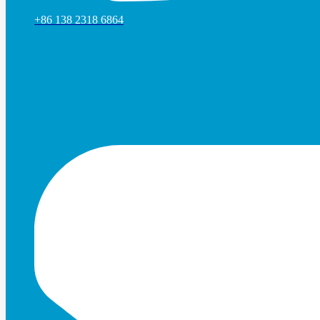
+86 138 2318 6864