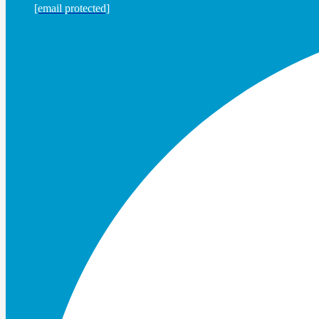
[email protected]