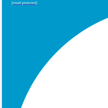
[email protected]