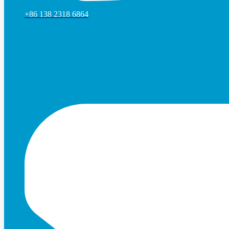
+86 138 2318 6864