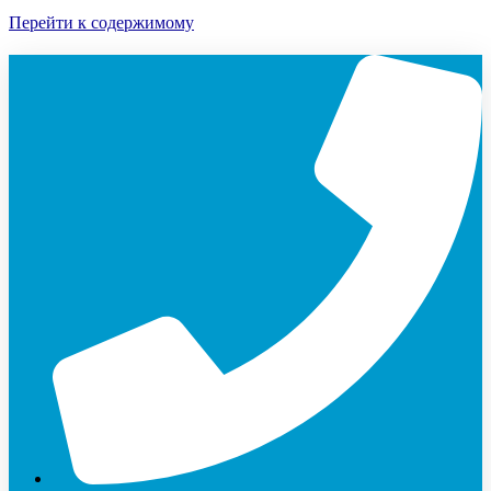
Перейти к содержимому