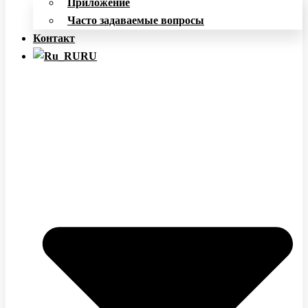
Приложение
Часто задаваемые вопросы
Контакт
RU