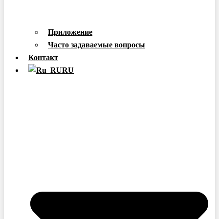
Приложение
Часто задаваемые вопросы
Контакт
RU