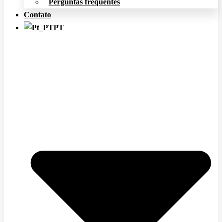
Perguntas frequentes
Contato
PT