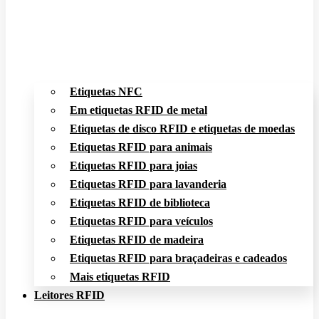
Etiquetas NFC
Em etiquetas RFID de metal
Etiquetas de disco RFID e etiquetas de moedas
Etiquetas RFID para animais
Etiquetas RFID para joias
Etiquetas RFID para lavanderia
Etiquetas RFID de biblioteca
Etiquetas RFID para veículos
Etiquetas RFID de madeira
Etiquetas RFID para braçadeiras e cadeados
Mais etiquetas RFID
Leitores RFID