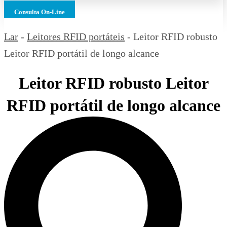
Consulta On-Line
Lar
-
Leitores RFID portáteis
-
Leitor RFID robusto
Leitor RFID portátil de longo alcance
Leitor RFID robusto Leitor
RFID portátil de longo alcance