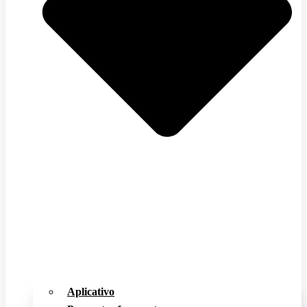
Aplicativo