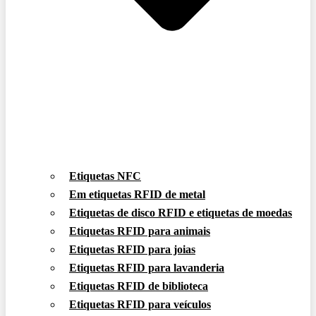
Etiquetas NFC
Em etiquetas RFID de metal
Etiquetas de disco RFID e etiquetas de moedas
Etiquetas RFID para animais
Etiquetas RFID para joias
Etiquetas RFID para lavanderia
Etiquetas RFID de biblioteca
Etiquetas RFID para veículos