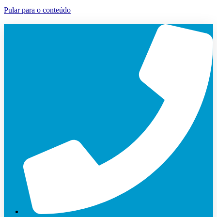
Pular para o conteúdo