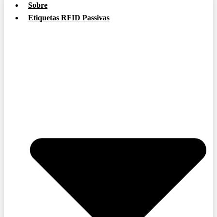
Sobre
Etiquetas RFID Passivas