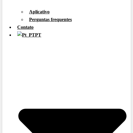
Aplicativo
Perguntas frequentes
Contato
PT