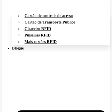
Cartão de controle de acesso
Cartão de Transporte Público
Chaveiro RFID
Pulseiras RFID
Mais cartões RFID
Blogue