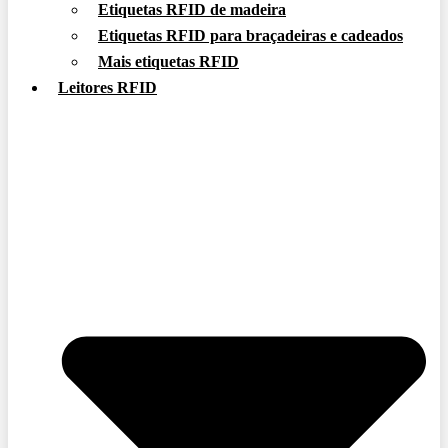
Etiquetas RFID de madeira
Etiquetas RFID para braçadeiras e cadeados
Mais etiquetas RFID
Leitores RFID