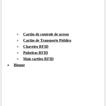
Cartão de controle de acesso
Cartão de Transporte Público
Chaveiro RFID
Pulseiras RFID
Mais cartões RFID
Blogue