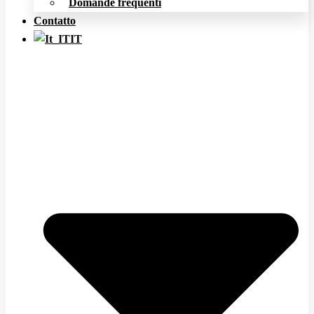
Domande frequenti
Contatto
IT