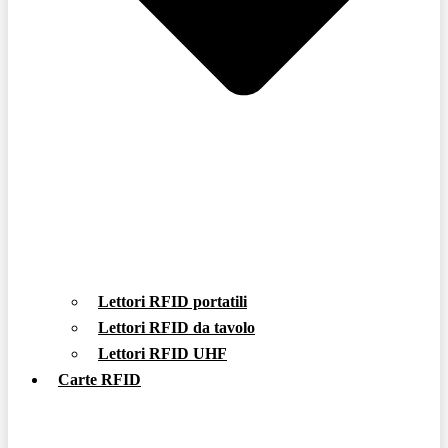
Lettori RFID portatili
Lettori RFID da tavolo
Lettori RFID UHF
Carte RFID