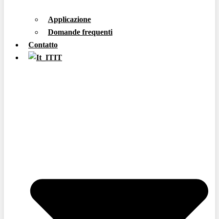
Applicazione
Domande frequenti
Contatto
IT