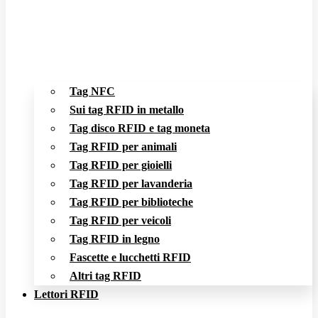
Tag NFC
Sui tag RFID in metallo
Tag disco RFID e tag moneta
Tag RFID per animali
Tag RFID per gioielli
Tag RFID per lavanderia
Tag RFID per biblioteche
Tag RFID per veicoli
Tag RFID in legno
Fascette e lucchetti RFID
Altri tag RFID
Lettori RFID