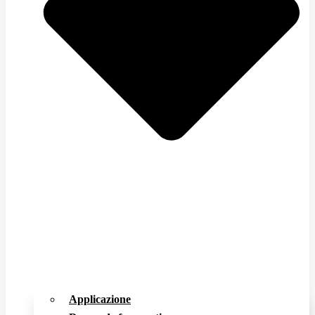
Applicazione