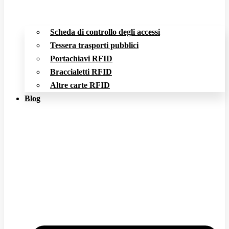
Scheda di controllo degli accessi
Tessera trasporti pubblici
Portachiavi RFID
Braccialetti RFID
Altre carte RFID
Blog