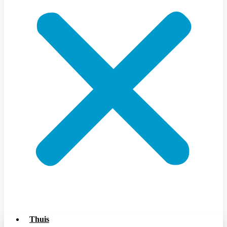
Thuis