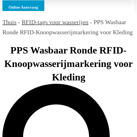
Online Aanvraag
Thuis
-
RFID-tags voor wasserijen
-
PPS Wasbaar
Ronde RFID-Knoopwasserijmarkering voor Kleding
PPS Wasbaar Ronde RFID-
Knoopwasserijmarkering voor
Kleding