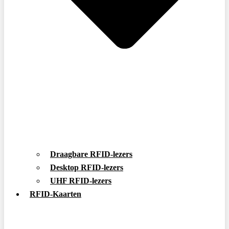
Draagbare RFID-lezers
Desktop RFID-lezers
UHF RFID-lezers
RFID-Kaarten