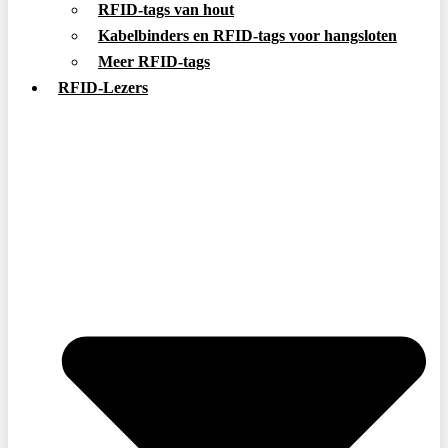
RFID-tags van hout
Kabelbinders en RFID-tags voor hangsloten
Meer RFID-tags
RFID-Lezers