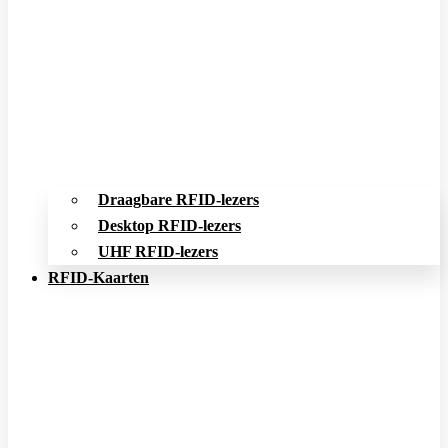
Draagbare RFID-lezers
Desktop RFID-lezers
UHF RFID-lezers
RFID-Kaarten