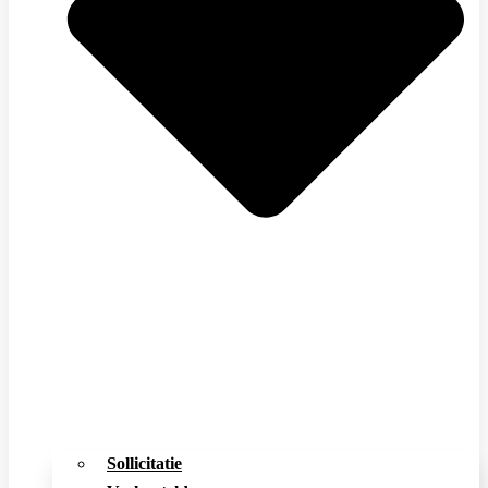
Sollicitatie