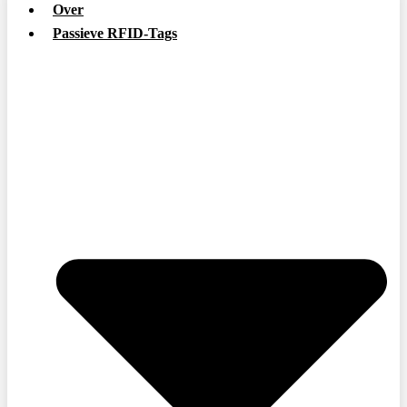
Over
Passieve RFID-Tags