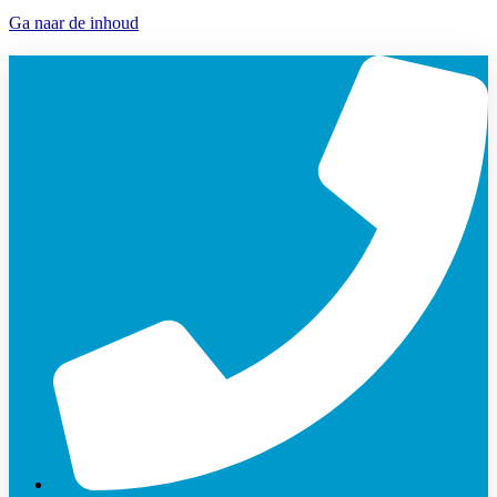
Ga naar de inhoud