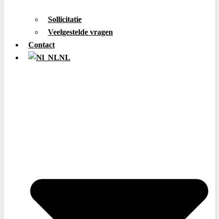
Sollicitatie
Veelgestelde vragen
Contact
NL