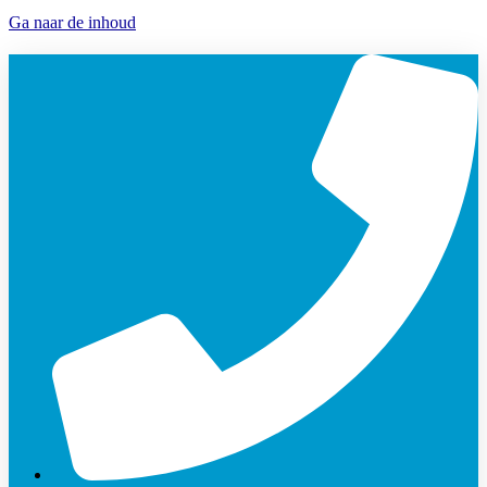
Ga naar de inhoud