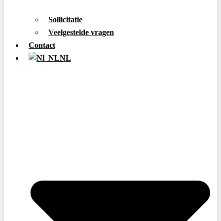
Sollicitatie
Veelgestelde vragen
Contact
NL