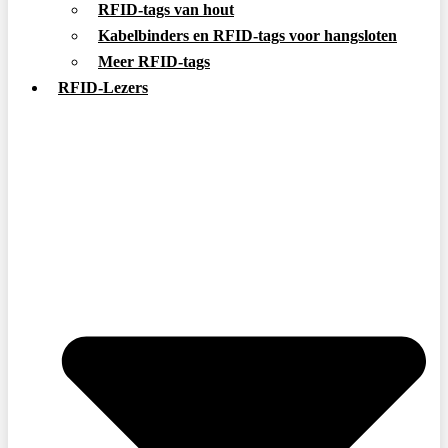
RFID-tags van hout
Kabelbinders en RFID-tags voor hangsloten
Meer RFID-tags
RFID-Lezers