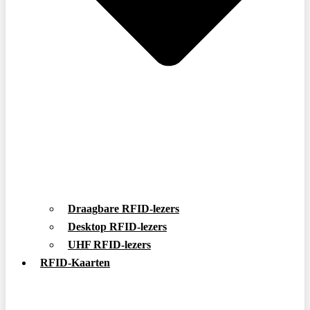
Draagbare RFID-lezers
Desktop RFID-lezers
UHF RFID-lezers
RFID-Kaarten