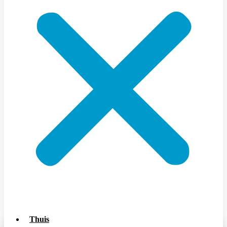
Thuis