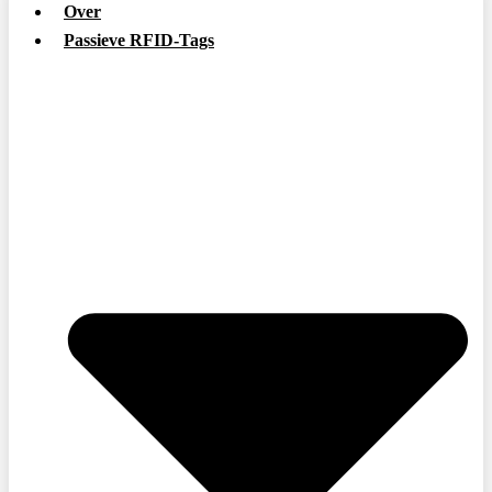
Over
Passieve RFID-Tags