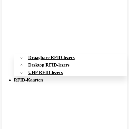
Draagbare RFID-lezers
Desktop RFID-lezers
UHF RFID-lezers
RFID-Kaarten