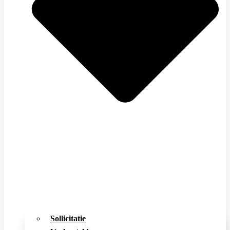
Sollicitatie