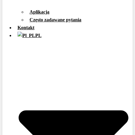
Aplikacja
Często zadawane pytania
Kontakt
PL