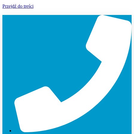
Przejdź do treści