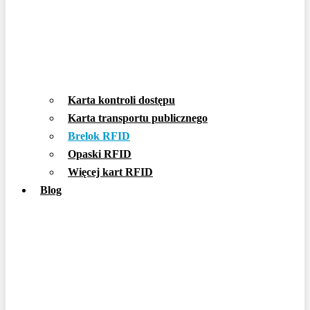
Karta kontroli dostępu
Karta transportu publicznego
Brelok RFID
Opaski RFID
Więcej kart RFID
Blog