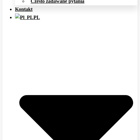
Często zadawane pytania
Kontakt
PL