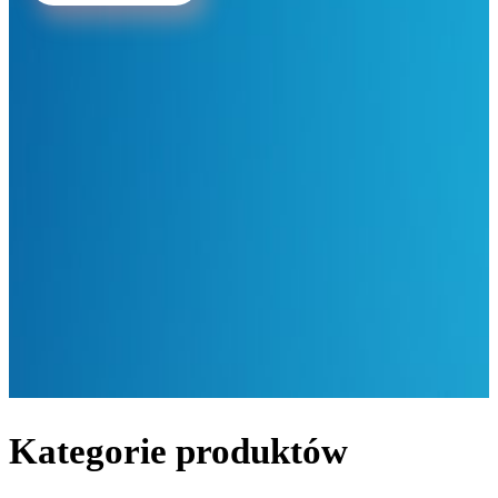
Kategorie produktów