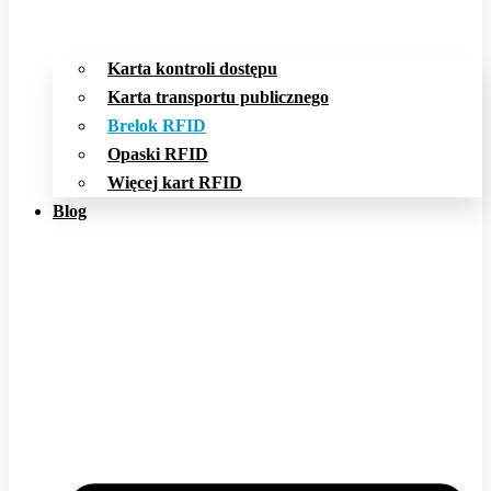
Karta kontroli dostępu
Karta transportu publicznego
Brelok RFID
Opaski RFID
Więcej kart RFID
Blog