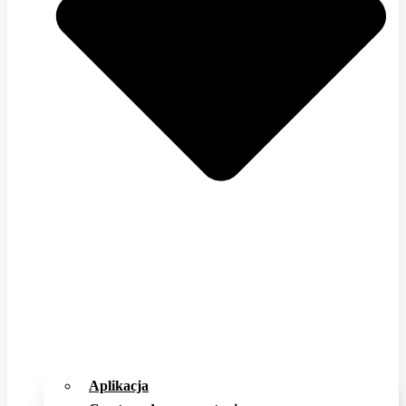
Aplikacja