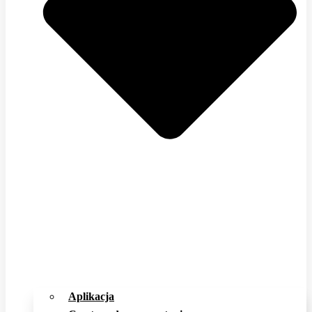
Aplikacja