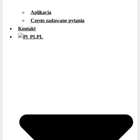
Aplikacja
Często zadawane pytania
Kontakt
PL