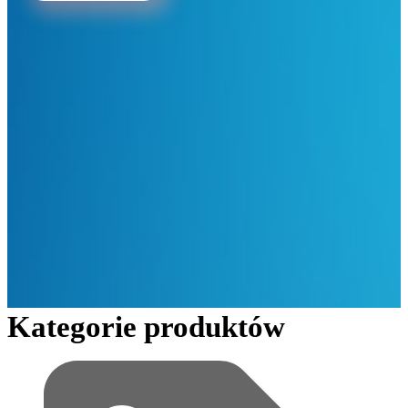
Kategorie produktów