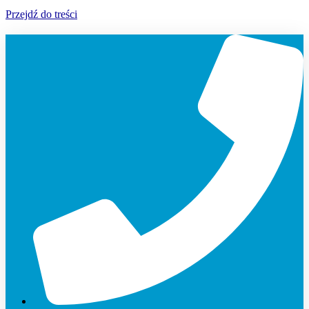
Przejdź do treści