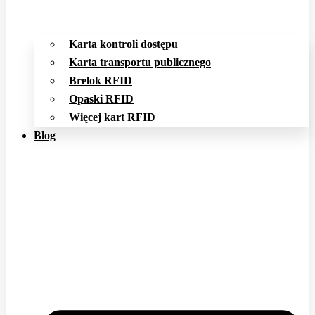
Karta kontroli dostępu
Karta transportu publicznego
Brelok RFID
Opaski RFID
Więcej kart RFID
Blog