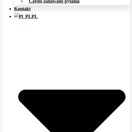
Często zadawane pytania
Kontakt
PL