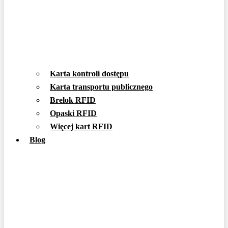
Karta kontroli dostępu
Karta transportu publicznego
Brelok RFID
Opaski RFID
Więcej kart RFID
Blog