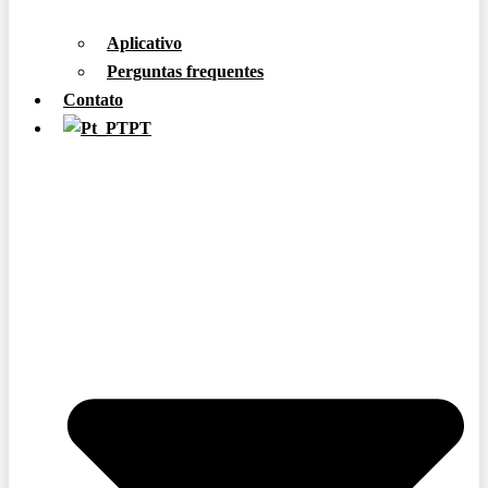
Aplicativo
Perguntas frequentes
Contato
PT