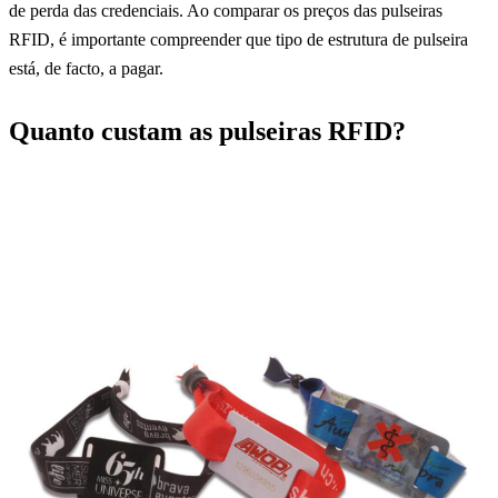
de perda das credenciais. Ao comparar os preços das pulseiras
RFID, é importante compreender que tipo de estrutura de pulseira
está, de facto, a pagar.
Quanto custam as pulseiras RFID?