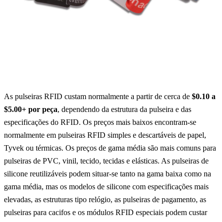
As pulseiras RFID custam normalmente a partir de cerca de
$0.10 a
$5.00+ por peça
, dependendo da estrutura da pulseira e das
especificações do RFID. Os preços mais baixos encontram-se
normalmente em pulseiras RFID simples e descartáveis de papel,
Tyvek ou térmicas. Os preços de gama média são mais comuns para
pulseiras de PVC, vinil, tecido, tecidas e elásticas. As pulseiras de
silicone reutilizáveis podem situar-se tanto na gama baixa como na
gama média, mas os modelos de silicone com especificações mais
elevadas, as estruturas tipo relógio, as pulseiras de pagamento, as
pulseiras para cacifos e os módulos RFID especiais podem custar