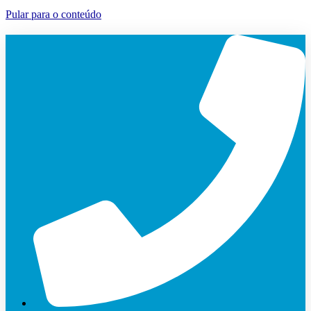
Pular para o conteúdo