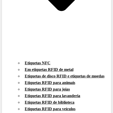
Etiquetas NFC
Em etiquetas RFID de metal
Etiquetas de disco RFID e etiquetas de moedas
Etiquetas RFID para animais
Etiquetas RFID para joias
Etiquetas RFID para lavanderia
Etiquetas RFID de biblioteca
Etiquetas RFID para veículos