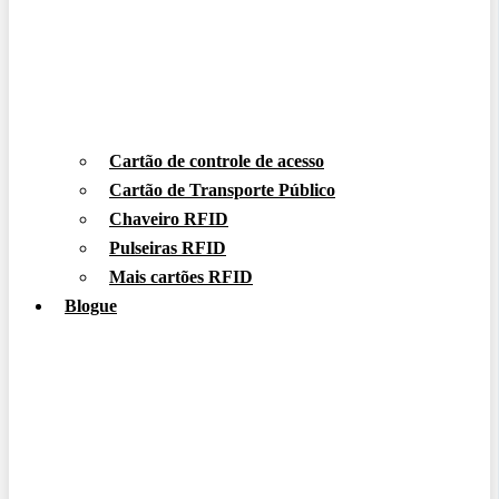
Cartão de controle de acesso
Cartão de Transporte Público
Chaveiro RFID
Pulseiras RFID
Mais cartões RFID
Blogue