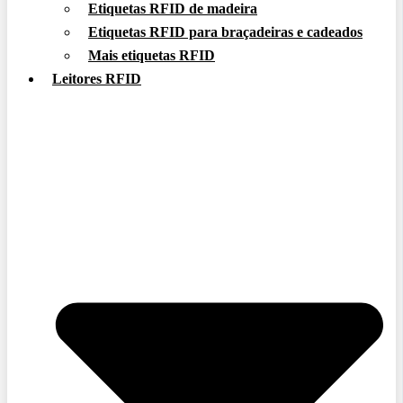
Etiquetas RFID de madeira
Etiquetas RFID para braçadeiras e cadeados
Mais etiquetas RFID
Leitores RFID