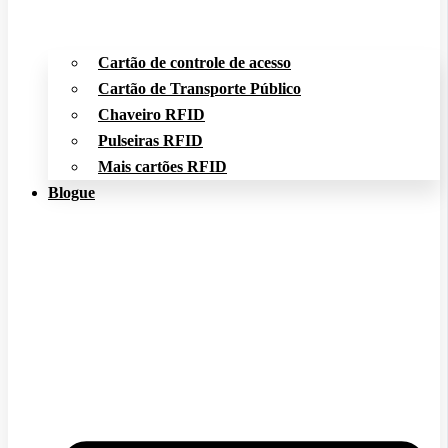
Cartão de controle de acesso
Cartão de Transporte Público
Chaveiro RFID
Pulseiras RFID
Mais cartões RFID
Blogue