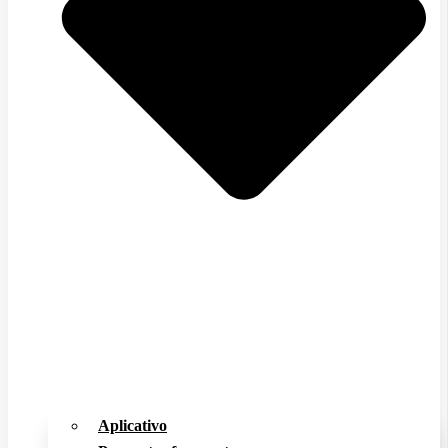
Aplicativo