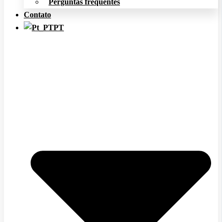
Perguntas frequentes
Contato
PT