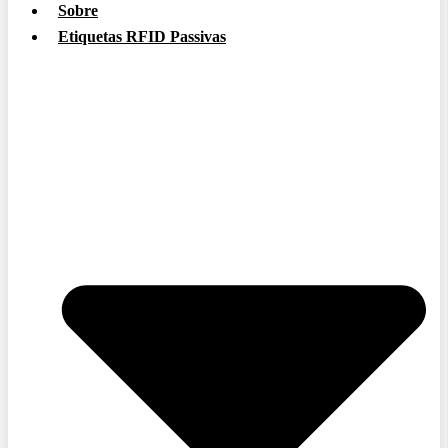
Sobre
Etiquetas RFID Passivas