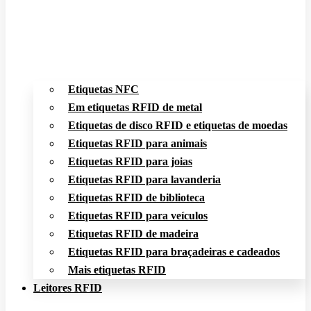
Etiquetas NFC
Em etiquetas RFID de metal
Etiquetas de disco RFID e etiquetas de moedas
Etiquetas RFID para animais
Etiquetas RFID para joias
Etiquetas RFID para lavanderia
Etiquetas RFID de biblioteca
Etiquetas RFID para veículos
Etiquetas RFID de madeira
Etiquetas RFID para braçadeiras e cadeados
Mais etiquetas RFID
Leitores RFID