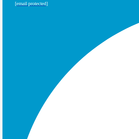
[email protected]