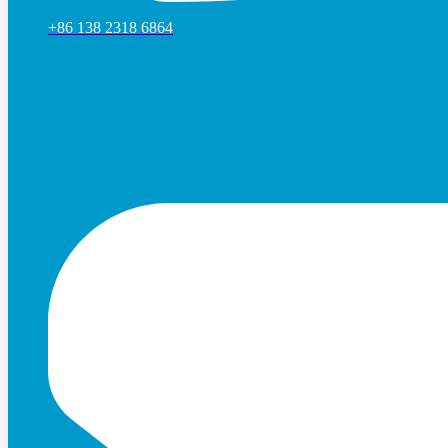
+86 138 2318 6864