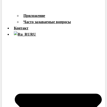
Приложение
Часто задаваемые вопросы
Контакт
RU