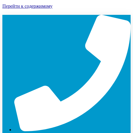
Перейти к содержимому