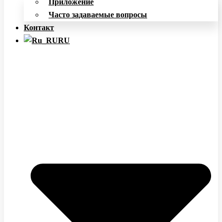
Приложение
Часто задаваемые вопросы
Контакт
RU