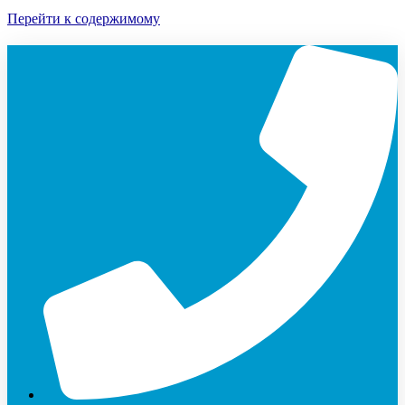
Перейти к содержимому