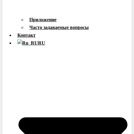
Приложение
Часто задаваемые вопросы
Контакт
RU