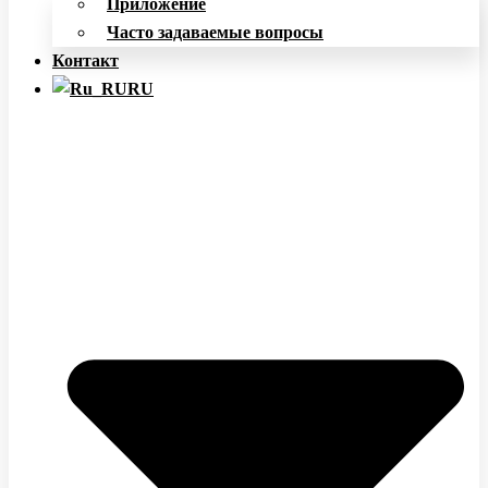
Приложение
Часто задаваемые вопросы
Контакт
RU