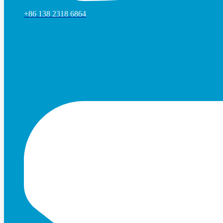
+86 138 2318 6864