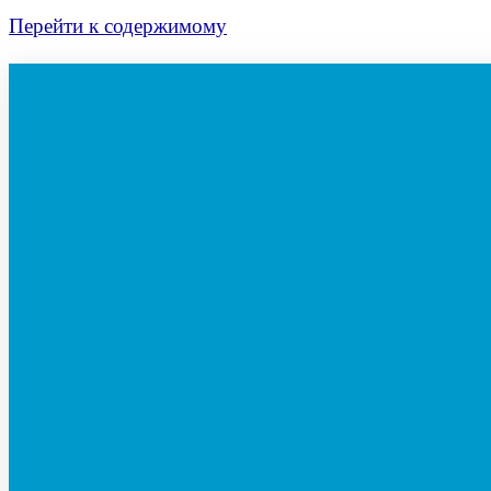
Перейти к содержимому