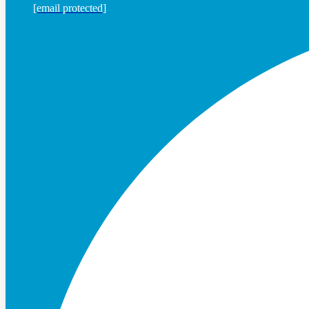
[email protected]