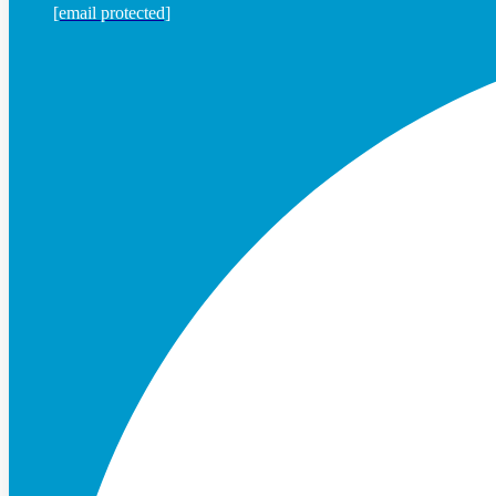
[email protected]