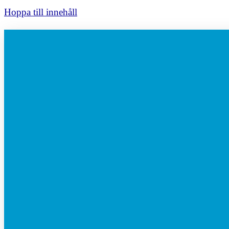
Hoppa till innehåll