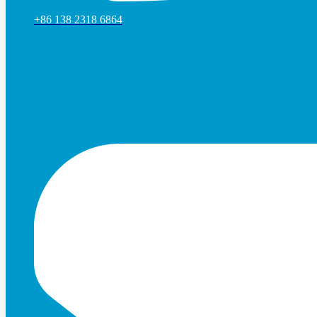
+86 138 2318 6864