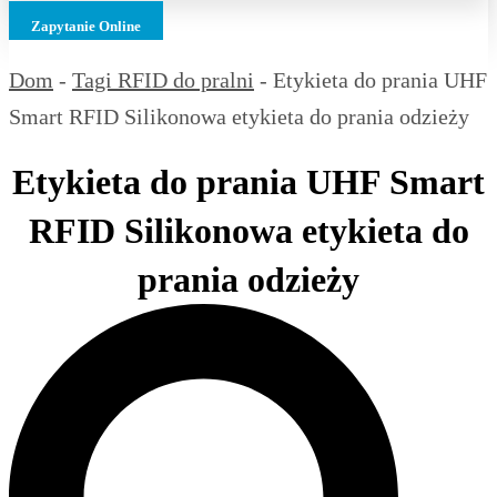
Zapytanie Online
Dom
-
Tagi RFID do pralni
-
Etykieta do prania UHF
Smart RFID Silikonowa etykieta do prania odzieży
Etykieta do prania UHF Smart
RFID Silikonowa etykieta do
prania odzieży