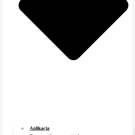
Aplikacja