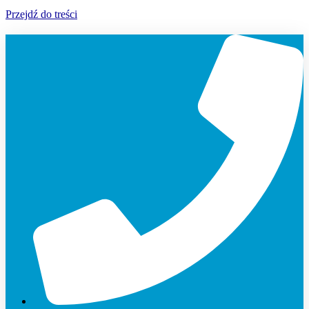
Przejdź do treści