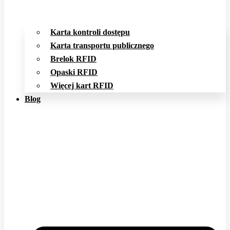
Karta kontroli dostępu
Karta transportu publicznego
Brelok RFID
Opaski RFID
Więcej kart RFID
Blog