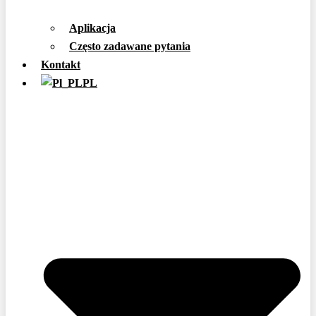
Aplikacja
Często zadawane pytania
Kontakt
PL