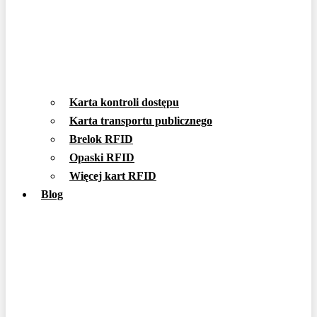
Karta kontroli dostępu
Karta transportu publicznego
Brelok RFID
Opaski RFID
Więcej kart RFID
Blog