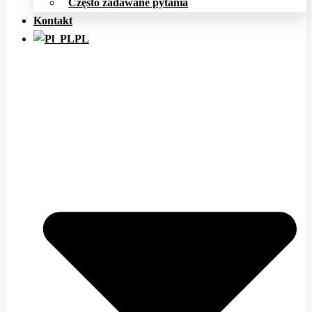
Często zadawane pytania
Kontakt
PL