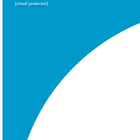
[email protected]