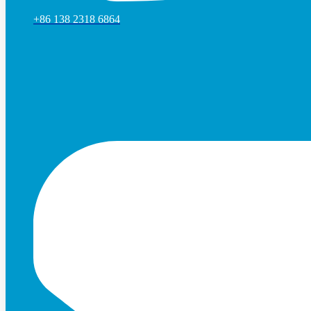
+86 138 2318 6864