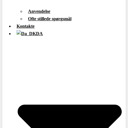
Anvendelse
Ofte stillede spørgsmål
Kontakte
DA