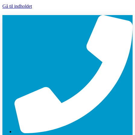
Gå til indholdet