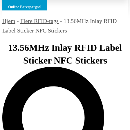
Online Forespørgsel
Hjem
-
Flere RFID-tags
-
13.56MHz Inlay RFID
Label Sticker NFC Stickers
13.56MHz Inlay RFID Label
Sticker NFC Stickers