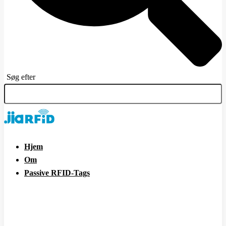
Søg efter
Hjem
Om
Passive RFID-Tags