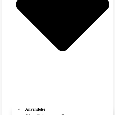
Anvendelse