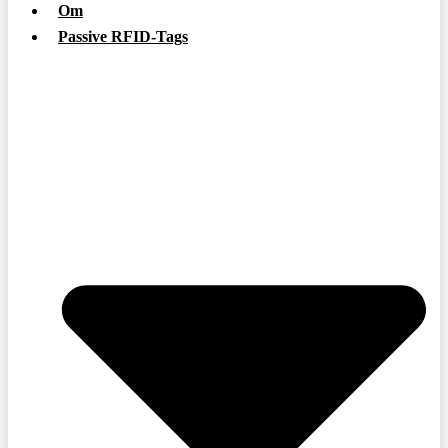
Om
Passive RFID-Tags