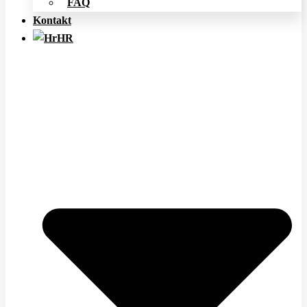
FAQ
Kontakt
HR