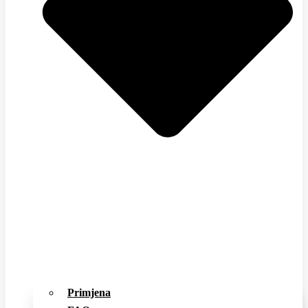
Primjena