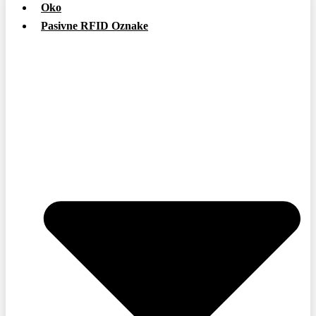
Oko
Pasivne RFID Oznake