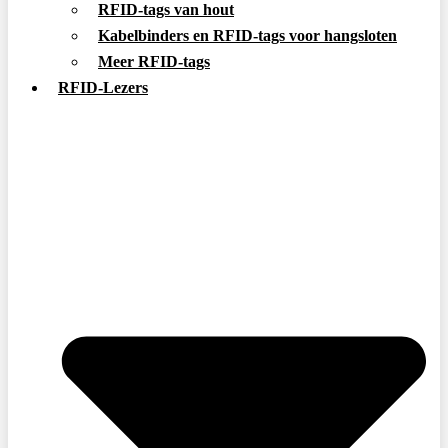
RFID-tags van hout
Kabelbinders en RFID-tags voor hangsloten
Meer RFID-tags
RFID-Lezers