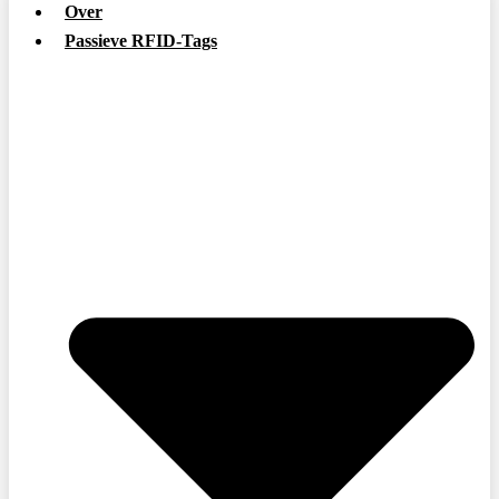
Over
Passieve RFID-Tags