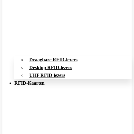
Draagbare RFID-lezers
Desktop RFID-lezers
UHF RFID-lezers
RFID-Kaarten