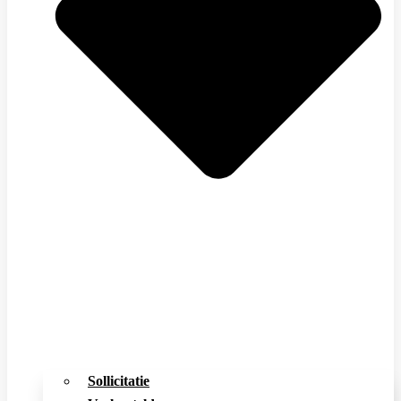
Sollicitatie