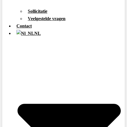
Sollicitatie
Veelgestelde vragen
Contact
NL