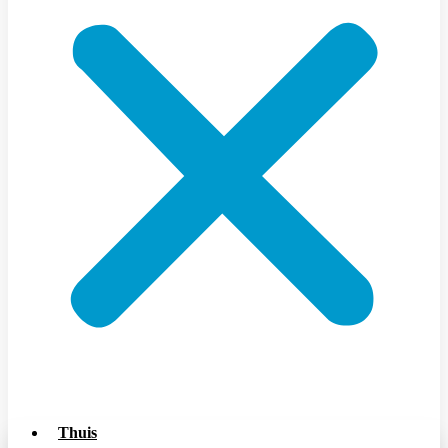
Thuis