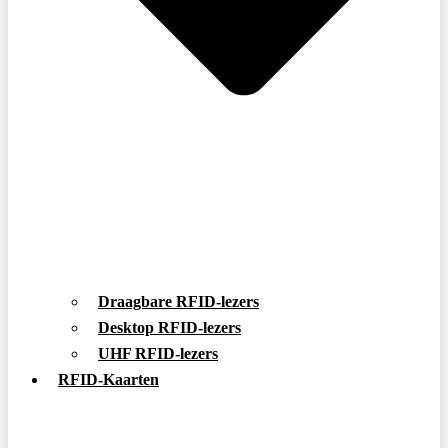
Draagbare RFID-lezers
Desktop RFID-lezers
UHF RFID-lezers
RFID-Kaarten