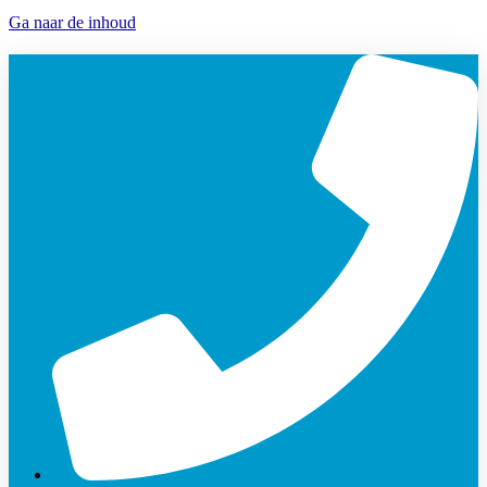
Ga naar de inhoud