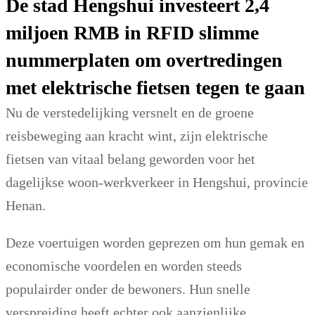
De stad Hengshui investeert 2,4
miljoen RMB in RFID slimme
nummerplaten om overtredingen
met elektrische fietsen tegen te gaan
Nu de verstedelijking versnelt en de groene
reisbeweging aan kracht wint, zijn elektrische
fietsen van vitaal belang geworden voor het
dagelijkse woon-werkverkeer in Hengshui, provincie
Henan.
Deze voertuigen worden geprezen om hun gemak en
economische voordelen en worden steeds
populairder onder de bewoners. Hun snelle
verspreiding heeft echter ook aanzienlijke