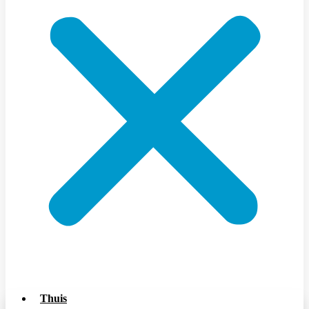
Thuis