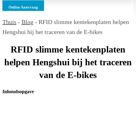
Online Aanvraag
Thuis
-
Blog
-
RFID slimme kentekenplaten helpen
Hengshui bij het traceren van de E-bikes
RFID slimme kentekenplaten
helpen Hengshui bij het traceren
van de E-bikes
Inhoudsopgave