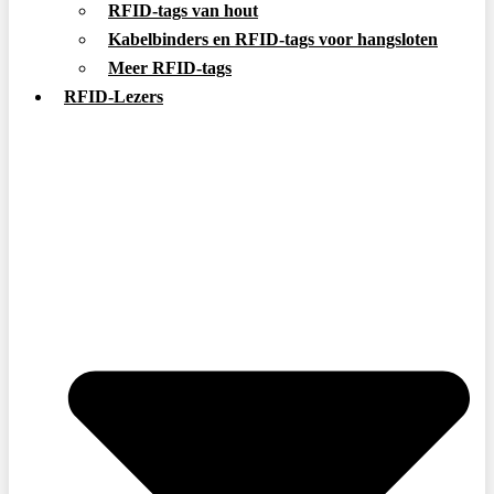
RFID-tags van hout
Kabelbinders en RFID-tags voor hangsloten
Meer RFID-tags
RFID-Lezers