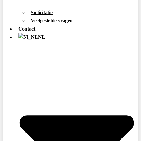
Sollicitatie
Veelgestelde vragen
Contact
NL