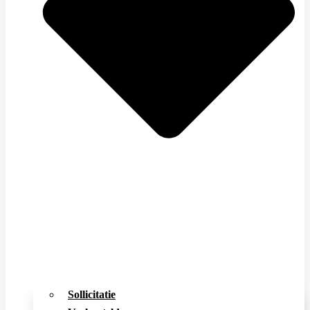
Sollicitatie