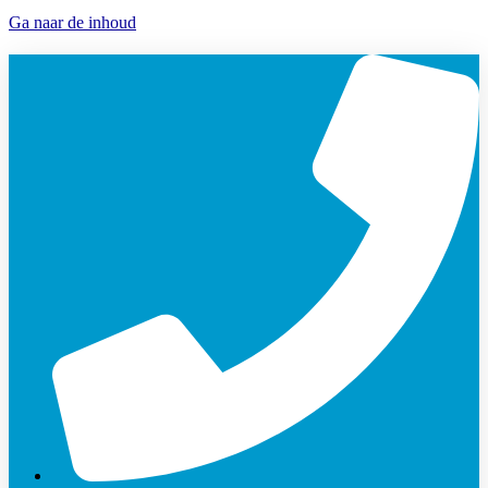
Ga naar de inhoud