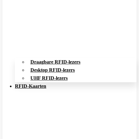
Draagbare RFID-lezers
Desktop RFID-lezers
UHF RFID-lezers
RFID-Kaarten