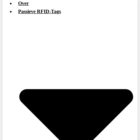
Over
Passieve RFID-Tags