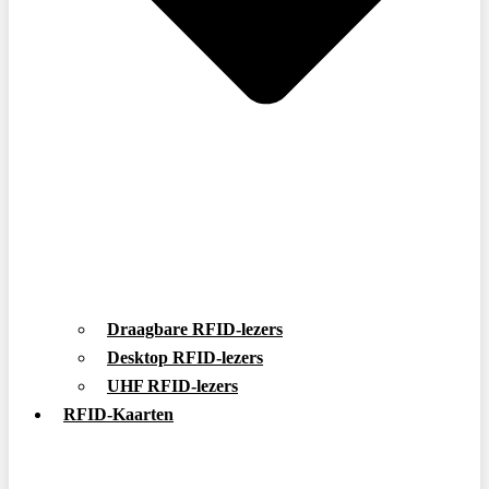
Draagbare RFID-lezers
Desktop RFID-lezers
UHF RFID-lezers
RFID-Kaarten