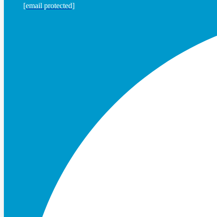
[email protected]