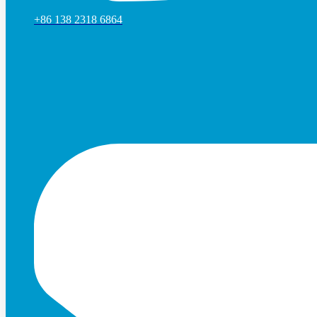
+86 138 2318 6864