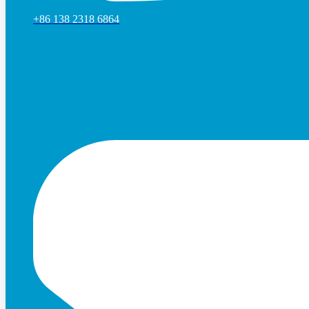
+86 138 2318 6864