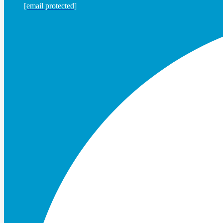
[email protected]