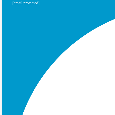
[email protected]