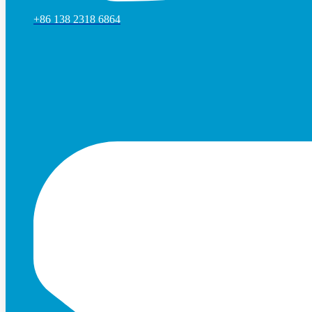
+86 138 2318 6864