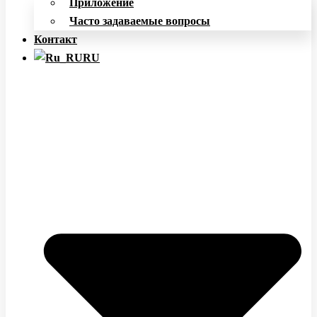
Приложение
Часто задаваемые вопросы
Контакт
RU