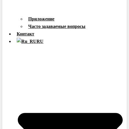
Приложение
Часто задаваемые вопросы
Контакт
RU