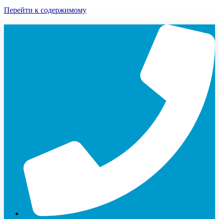
Перейти к содержимому