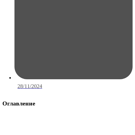
28/11/2024
Оглавление